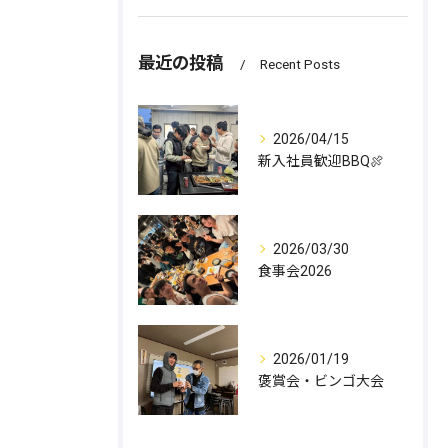
最近の投稿
Recent Posts
2026/04/15
新入社員歓迎BBQ🍖
2026/03/30
食事会2026
2026/01/19
褒賞会・ビンゴ大会