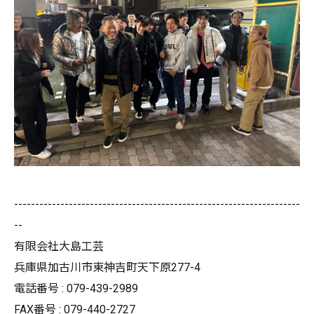
--------------------------------------------------------------------
--
有限会社大島工芸
兵庫県加古川市東神吉町天下原277-4
電話番号 : 079-439-2989
FAX番号 : 079-440-2727