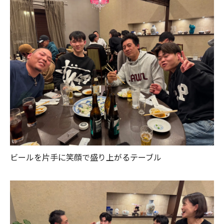
ビールを片手に笑顔で盛り上がるテーブル