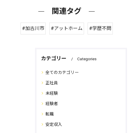
関連タグ
#加古川市
#アットホーム
#学歴不問
カテゴリー
Categories
全てのカテゴリー
正社員
未経験
経験者
転職
安定収入