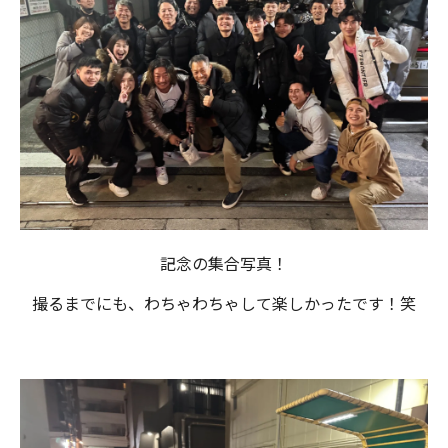
記念の集合写真！
撮るまでにも、わちゃわちゃして楽しかったです！笑