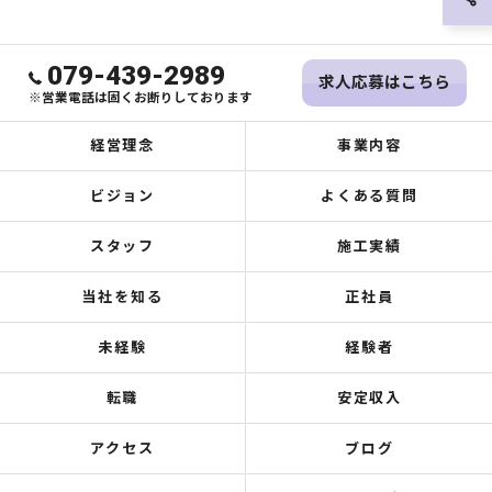
079-439-2989
求人応募はこちら
※営業電話は固くお断りしております
経営理念
事業内容
ビジョン
よくある質問
スタッフ
施工実績
当社を知る
正社員
未経験
経験者
転職
安定収入
アクセス
ブログ