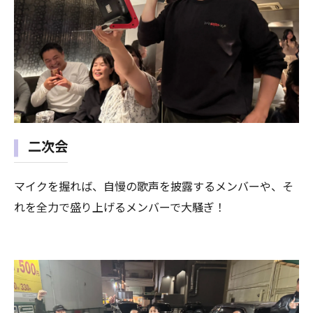
二次会
マイクを握れば、自慢の歌声を披露するメンバーや、そ
れを全力で盛り上げるメンバーで大騒ぎ！