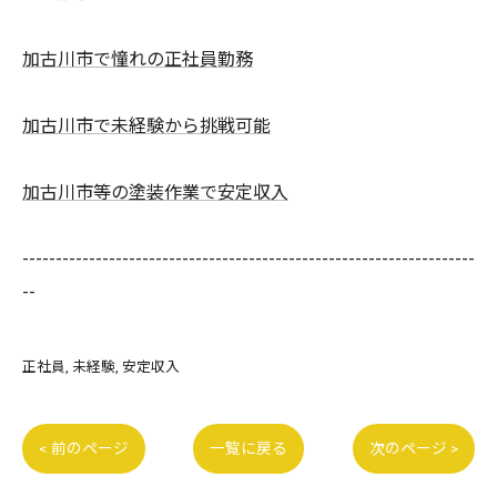
加古川市で憧れの正社員勤務
加古川市で未経験から挑戦可能
加古川市等の塗装作業で安定収入
--------------------------------------------------------------------
--
正社員
未経験
安定収入
< 前のページ
一覧に戻る
次のページ >